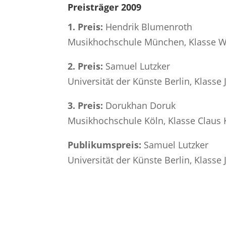
Preisträger 2009
1. Preis:
Hendrik Blumenroth
Musikhochschule München, Klasse W
2. Preis:
Samuel Lutzker
Universität der Künste Berlin, Klasse
3. Preis:
Dorukhan Doruk
Musikhochschule Köln, Klasse Claus 
Publikumspreis:
Samuel Lutzker
Universität der Künste Berlin, Klasse