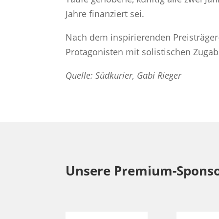
Jahre finanziert sei.
Nach dem inspirierenden Preisträger-
Protagonisten mit solistischen Zugabe
Quelle: Südkurier, Gabi Rieger
Unsere Premium-Spons