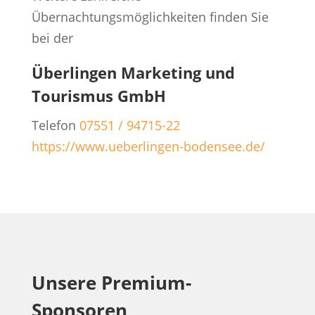
Übernachtungsmöglichkeiten finden Sie
bei der
Überlingen Marketing und
Tourismus GmbH
Telefon
07551 / 94715-22
https://www.ueberlingen-bodensee.de/
Unsere Premium-
Sponsoren