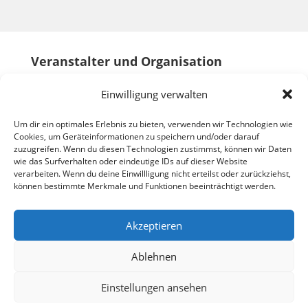
Veranstalter und Organisation
Einwilligung verwalten
Um dir ein optimales Erlebnis zu bieten, verwenden wir Technologien wie
Cookies, um Geräteinformationen zu speichern und/oder darauf
zuzugreifen. Wenn du diesen Technologien zustimmst, können wir Daten
wie das Surfverhalten oder eindeutige IDs auf dieser Website
verarbeiten. Wenn du deine Einwillligung nicht erteilst oder zurückziehst,
können bestimmte Merkmale und Funktionen beeinträchtigt werden.
Akzeptieren
Ablehnen
Einstellungen ansehen