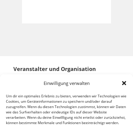
Veranstalter und Organisation
Einwilligung verwalten
Um dir ein optimales Erlebnis zu bieten, verwenden wir Technologien wie
Cookies, um Geräteinformationen zu speichern und/oder darauf
zuzugreifen. Wenn du diesen Technologien zustimmst, können wir Daten
wie das Surfverhalten oder eindeutige IDs auf dieser Website
verarbeiten. Wenn du deine Einwillligung nicht erteilst oder zurückziehst,
können bestimmte Merkmale und Funktionen beeinträchtigt werden.