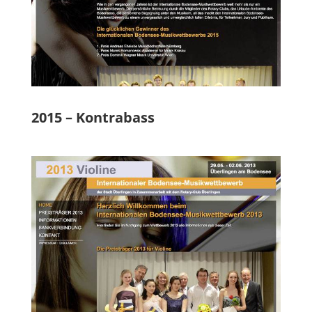
2015 – Kontrabass