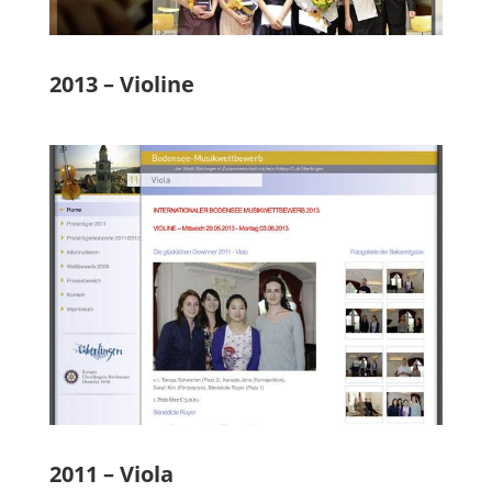
2013 – Violine
2011 – Viola