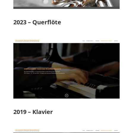
2023 – Querflöte
2019 – Klavier