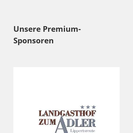
Unsere Premium-
Sponsoren