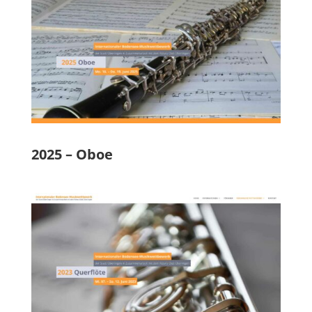
2025 – Oboe