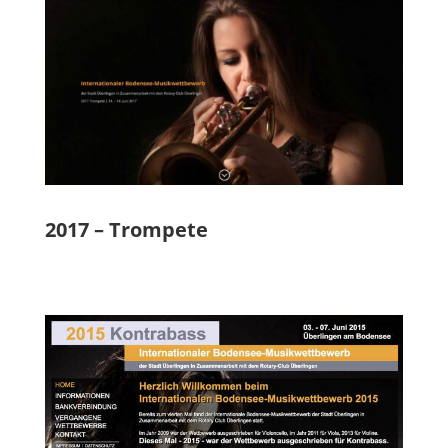
2017 – Trompete