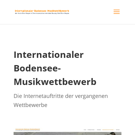
Internationaler
Bodensee-
Musikwettbewerb
Die Internetauftritte der vergangenen
Wettbewerbe