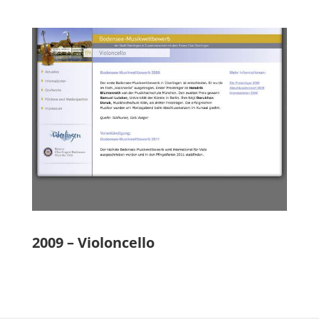
2009 – Violoncello